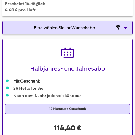
Erscheint 14-täglich
4,40 € pro Heft
Halbjahres- und Jahresabo
Mit Geschenk
26 Hefte für Sie
Nach dem 1. Jahr jederzeit kündbar
12 Monate + Geschenk
114,40 €