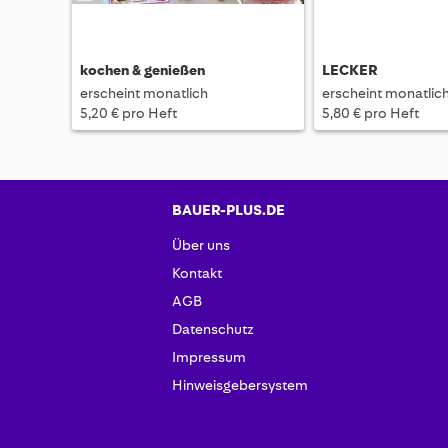
kochen & genießen
LECKER
erscheint monatlich
erscheint monatlic
5,20 € pro Heft
5,80 € pro Heft
BAUER-PLUS.DE
Über uns
Kontakt
AGB
Datenschutz
Impressum
Hinweisgebersystem