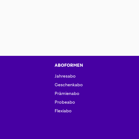
ABOFORMEN
Jahresabo
Geschenkabo
Prämienabo
Probeabo
Flexiabo