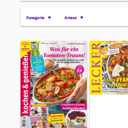
Kategorie
Anlass