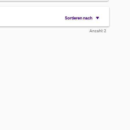
Sortieren nach
Anzahl: 2