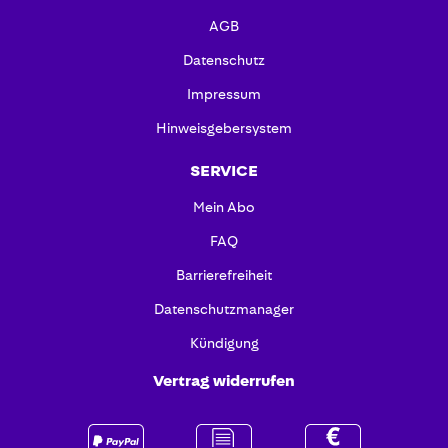
AGB
Datenschutz
Impressum
Hinweisgebersystem
SERVICE
Mein Abo
FAQ
Barrierefreiheit
Datenschutzmanager
Kündigung
Vertrag widerrufen