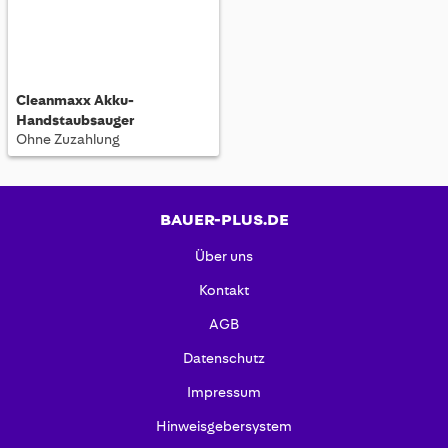
Cleanmaxx Akku-
Handstaubsauger
Ohne Zuzahlung
BAUER-PLUS.DE
Über uns
Kontakt
AGB
Datenschutz
Impressum
Hinweisgebersystem