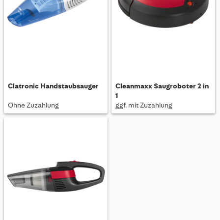
Clatronic Handstaubsauger
Cleanmaxx Saugroboter 2 in
1
Ohne Zuzahlung
ggf. mit Zuzahlung