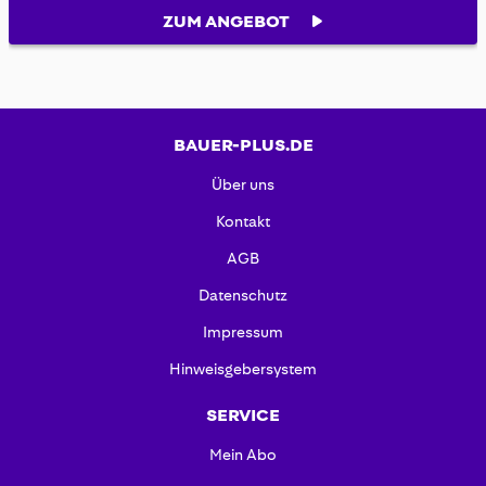
ZUM ANGEBOT
BAUER-PLUS.DE
Über uns
Kontakt
AGB
Datenschutz
Impressum
Hinweisgebersystem
SERVICE
Mein Abo