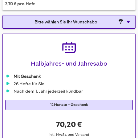
2,70 € pro Heft
Halbjahres- und Jahresabo
Mit Geschenk
26 Hefte für Sie
Nach dem 1. Jahr jederzeit kündbar
12 Monate + Geschenk
70,20 €
inkl. MwSt. und Versand