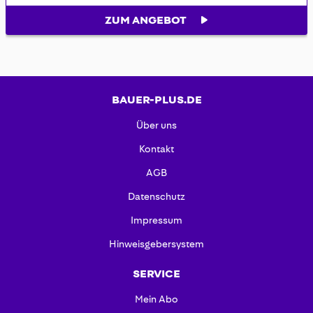
ZUM ANGEBOT
BAUER-PLUS.DE
Über uns
Kontakt
AGB
Datenschutz
Impressum
Hinweisgebersystem
SERVICE
Mein Abo