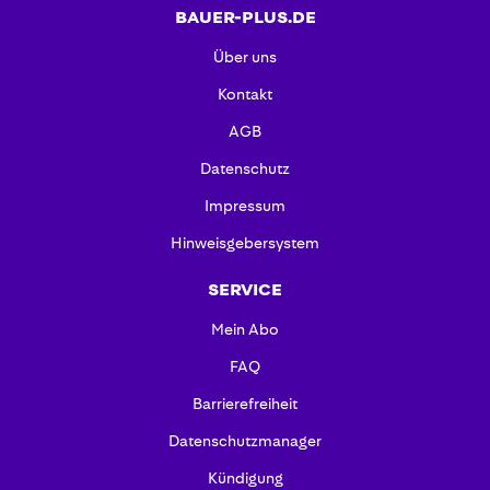
BAUER-PLUS.DE
Über uns
Kontakt
AGB
Datenschutz
Impressum
Hinweisgebersystem
SERVICE
Mein Abo
FAQ
Barrierefreiheit
Datenschutzmanager
Kündigung