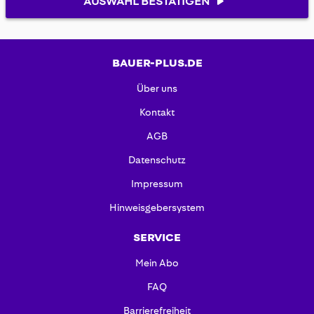
AUSWAHL BESTÄTIGEN
BAUER-PLUS.DE
Über uns
Kontakt
AGB
Datenschutz
Impressum
Hinweisgebersystem
SERVICE
Mein Abo
FAQ
Barrierefreiheit