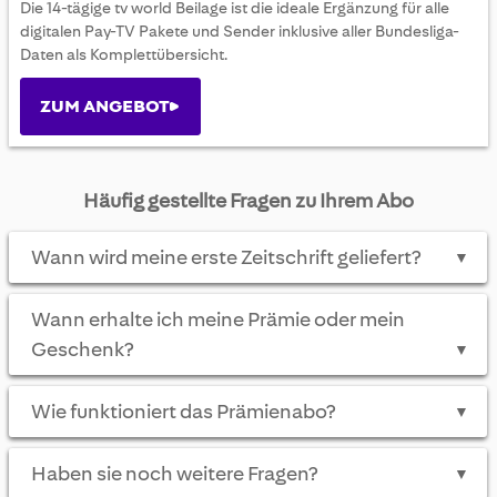
Die 14-tägige tv world Beilage ist die ideale Ergänzung für alle
digitalen Pay-TV Pakete und Sender inklusive aller Bundesliga-
Daten als Komplettübersicht.
ZUM ANGEBOT
Häufig gestellte Fragen zu Ihrem Abo
Wann wird meine erste Zeitschrift geliefert?
▼
Wann erhalte ich meine Prämie oder mein
Geschenk?
▼
Wie funktioniert das Prämienabo?
▼
Haben sie noch weitere Fragen?
▼