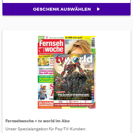
GESCHENK AUSWÄHLEN
Fernsehwoche + tv world im Abo
Unser Spezialangebot für Pay-TV-Kunden: