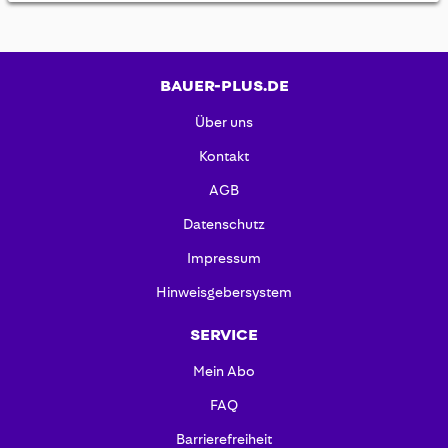
BAUER-PLUS.DE
Über uns
Kontakt
AGB
Datenschutz
Impressum
Hinweisgebersystem
SERVICE
Mein Abo
FAQ
Barrierefreiheit