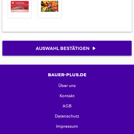
AUSWAHL BESTÄTIGEN
BAUER-PLUS.DE
Über uns
Kontakt
AGB
Datenschutz
Impressum