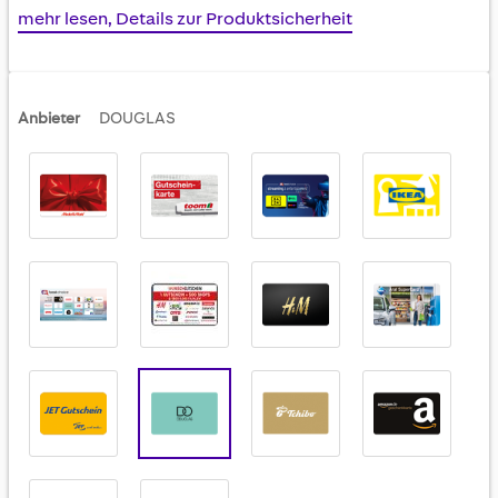
mehr lesen, Details zur Produktsicherheit
Anbieter
DOUGLAS