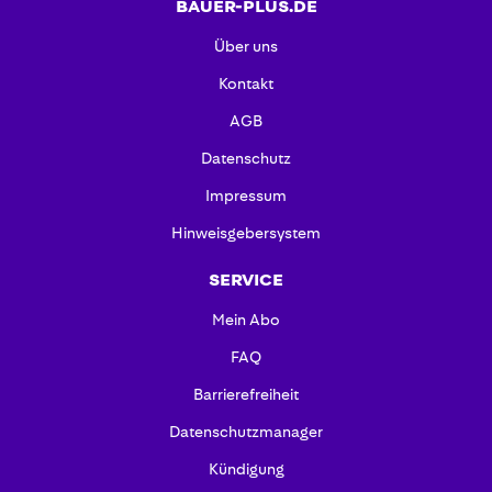
BAUER-PLUS.DE
Über uns
Kontakt
AGB
Datenschutz
Impressum
Hinweisgebersystem
SERVICE
Mein Abo
FAQ
Barrierefreiheit
Datenschutzmanager
Kündigung