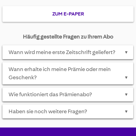
ZUM E-PAPER
Häufig gestellte Fragen zu Ihrem Abo
Wann wird meine erste Zeitschrift geliefert?
▼
Wann erhalte ich meine Prämie oder mein
Geschenk?
▼
Wie funktioniert das Prämienabo?
▼
Haben sie noch weitere Fragen?
▼