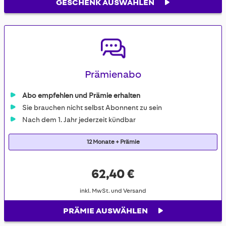
GESCHENK AUSWÄHLEN
Prämienabo
Abo empfehlen und Prämie erhalten
Sie brauchen nicht selbst Abonnent zu sein
Nach dem 1. Jahr jederzeit kündbar
12 Monate + Prämie
62,40 €
inkl. MwSt. und Versand
PRÄMIE AUSWÄHLEN