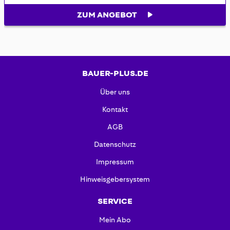
ZUM ANGEBOT
BAUER-PLUS.DE
Über uns
Kontakt
AGB
Datenschutz
Impressum
Hinweisgebersystem
SERVICE
Mein Abo