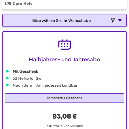
1,79 € pro Heft
Halbjahres- und Jahresabo
Mit Geschenk
52 Hefte für Sie
Nach dem 1. Jahr jederzeit kündbar
12 Monate + Geschenk
93,08 €
inkl. MwSt. und Versand