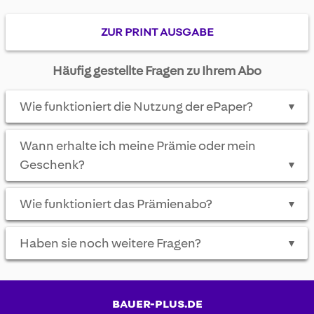
ZUR PRINT AUSGABE
Häufig gestellte Fragen zu Ihrem Abo
Wie funktioniert die Nutzung der ePaper?
▼
Wann erhalte ich meine Prämie oder mein
Geschenk?
▼
Wie funktioniert das Prämienabo?
▼
Haben sie noch weitere Fragen?
▼
BAUER-PLUS.DE