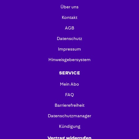
Über uns
Kontakt
AGB
Datenschutz
Impressum
Hinweisgebersystem
SERVICE
Mein Abo
FAQ
Barrierefreiheit
Datenschutzmanager
Kündigung
Vertrag widerrufen