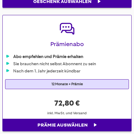
GESCHENK AUSWÄHLEN
Prämienabo
Abo empfehlen und Prämie erhalten
Sie brauchen nicht selbst Abonnent zu sein
Nach dem 1. Jahr jederzeit kündbar
12 Monate + Prämie
72,80 €
inkl. MwSt. und Versand
PRÄMIE AUSWÄHLEN